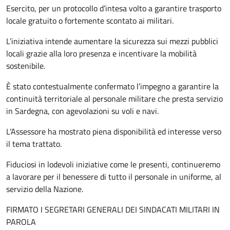
Esercito, per un protocollo d’intesa volto a garantire trasporto
locale gratuito o fortemente scontato ai militari.
L’iniziativa intende aumentare la sicurezza sui mezzi pubblici
locali grazie alla loro presenza e incentivare la mobilità
sostenibile.
È stato contestualmente confermato l’impegno a garantire la
continuità territoriale al personale militare che presta servizio
in Sardegna, con agevolazioni su voli e navi.
L’Assessore ha mostrato piena disponibilità ed interesse verso
il tema trattato.
Fiduciosi in lodevoli iniziative come le presenti, continueremo
a lavorare per il benessere di tutto il personale in uniforme, al
servizio della Nazione.
FIRMATO I SEGRETARI GENERALI DEI SINDACATI MILITARI IN
PAROLA