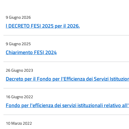
9 Giugno 2026
l DECRETO FESI 2025 per il 2026.
9 Giugno 2025
Chiarimento FESI 2024
26 Giugno 2023
Decreto per il Fondo per l'Efficienza dei Servizi Istituzio
16 Giugno 2022
Fondo per l'eflìcienza dei servizi istituzionali relativo a
10 Marzo 2022