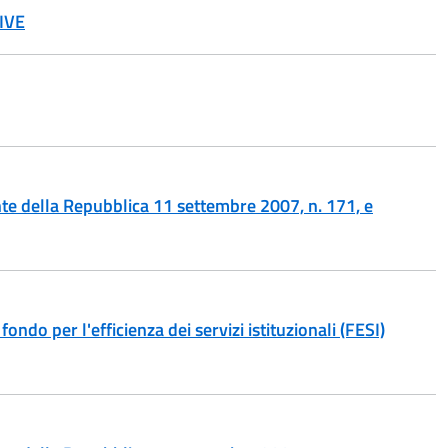
IVE
ente della Repubblica 11 settembre 2007, n. 171, e
ndo per l'efficienza dei servizi istituzionali (FESI)