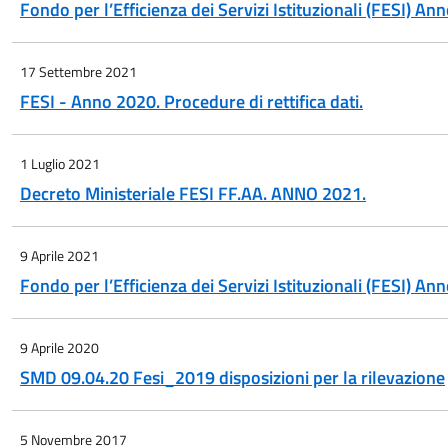
Fondo per l’Efficienza dei Servizi Istituzionali (FESI) An
17 Settembre 2021
FESI - Anno 2020. Procedure di rettifica dati.
1 Luglio 2021
Decreto Ministeriale FESI FF.AA. ANNO 2021.
9 Aprile 2021
Fondo per l’Efficienza dei Servizi Istituzionali (FESI) An
9 Aprile 2020
SMD 09.04.20 Fesi_2019 disposizioni per la rilevazione
5 Novembre 2017