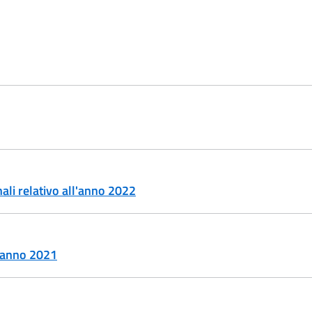
nali relativo all'anno 2022
ll'anno 2021