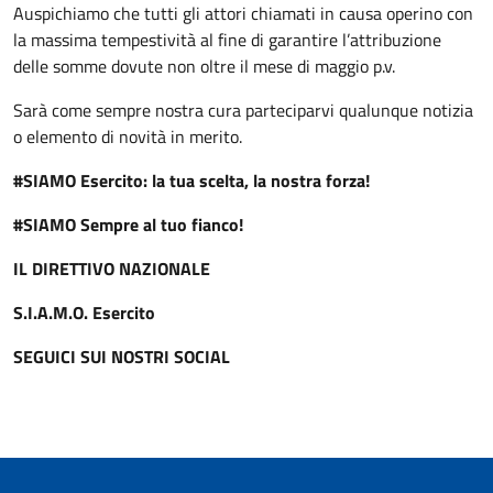
Auspichiamo che tutti gli attori chiamati in causa operino con
la massima tempestività al fine di garantire l’attribuzione
delle somme dovute non oltre il mese di maggio p.v.
Sarà come sempre nostra cura parteciparvi qualunque notizia
o elemento di novità in merito.
#SIAMO Esercito: la tua scelta, la nostra forza!
#SIAMO Sempre al tuo fianco!
IL DIRETTIVO NAZIONALE
S.I.A.M.O. Esercito
SEGUICI SUI NOSTRI SOCIAL