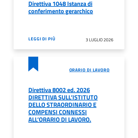
Direttiva 1048 Istanza di
conferimento gerarchico
LEGGI DI PIÙ
3 LUGLIO 2026
ORARIO DI LAVORO
Direttiva 8002 ed. 2026
DIRETTIVA SULL’ISTITUTO
DELLO STRAORDINARIO E
COMPENSI CONNESSI
ALL’ORARIO DI LAVORO.