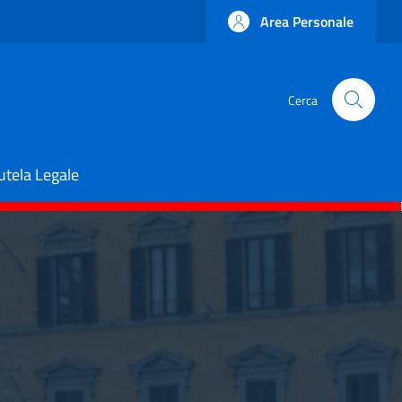
Area Personale
Cerca
utela Legale