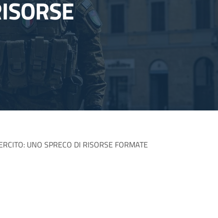
RISORSE
ESERCITO: UNO SPRECO DI RISORSE FORMATE