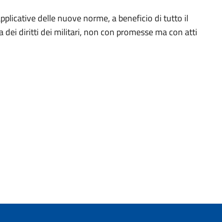
pplicative delle nuove norme, a beneficio di tutto il
 dei diritti dei militari, non con promesse ma con atti