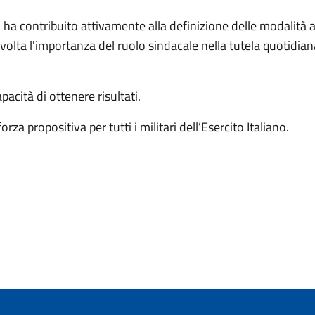
 ha contribuito attivamente alla definizione delle modalità a
volta l'importanza del ruolo sindacale nella tutela quotidiana
pacità di ottenere risultati.
rza propositiva per tutti i militari dell’Esercito Italiano.