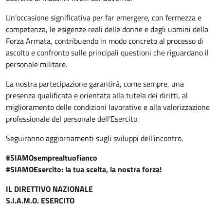
Un’occasione significativa per far emergere, con fermezza e
competenza, le esigenze reali delle donne e degli uomini della
Forza Armata, contribuendo in modo concreto al processo di
ascolto e confronto sulle principali questioni che riguardano il
personale militare.
La nostra partecipazione garantirà, come sempre, una
presenza qualificata e orientata alla tutela dei diritti, al
miglioramento delle condizioni lavorative e alla valorizzazione
professionale del personale dell’Esercito.
Seguiranno aggiornamenti sugli sviluppi dell’incontro.
#SIAMOsemprealtuofianco
#SIAMOEsercito: la tua scelta, la nostra forza!
IL DIRETTIVO NAZIONALE
S.I.A.M.O. ESERCITO