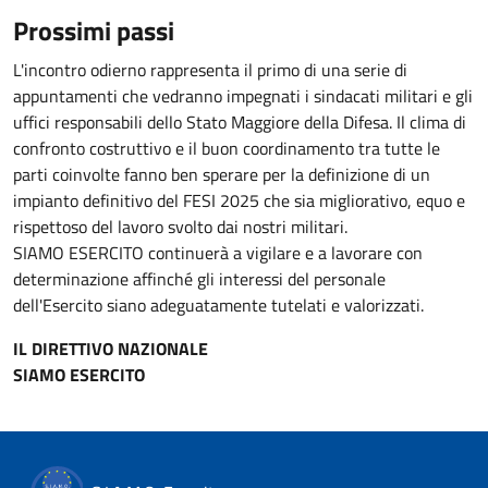
Prossimi passi
L'incontro odierno rappresenta il primo di una serie di
appuntamenti che vedranno impegnati i sindacati militari e gli
uffici responsabili dello Stato Maggiore della Difesa. Il clima di
confronto costruttivo e il buon coordinamento tra tutte le
parti coinvolte fanno ben sperare per la definizione di un
impianto definitivo del FESI 2025 che sia migliorativo, equo e
rispettoso del lavoro svolto dai nostri militari.
SIAMO ESERCITO continuerà a vigilare e a lavorare con
determinazione affinché gli interessi del personale
dell'Esercito siano adeguatamente tutelati e valorizzati.
IL DIRETTIVO NAZIONALE
SIAMO ESERCITO