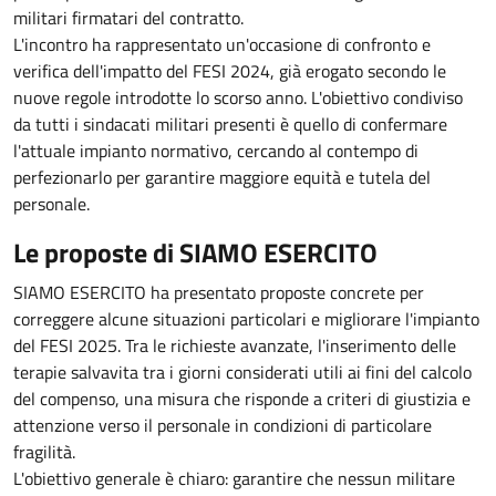
militari firmatari del contratto.
L'incontro ha rappresentato un'occasione di confronto e
verifica dell'impatto del FESI 2024, già erogato secondo le
nuove regole introdotte lo scorso anno. L'obiettivo condiviso
da tutti i sindacati militari presenti è quello di confermare
l'attuale impianto normativo, cercando al contempo di
perfezionarlo per garantire maggiore equità e tutela del
personale.
Le proposte di SIAMO ESERCITO
SIAMO ESERCITO ha presentato proposte concrete per
correggere alcune situazioni particolari e migliorare l'impianto
del FESI 2025. Tra le richieste avanzate, l'inserimento delle
terapie salvavita tra i giorni considerati utili ai fini del calcolo
del compenso, una misura che risponde a criteri di giustizia e
attenzione verso il personale in condizioni di particolare
fragilità.
L'obiettivo generale è chiaro: garantire che nessun militare