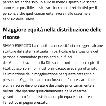
percepisca anche solo un euro in meno rispetto allo scorso
anno e, se possibile, assicurare incrementi retributivi per il
personale che quotidianamente lavora nelle caserme al
servizio della Difesa.
Maggiore equità nella distribuzione delle
risorse
SIAMO ESERCITO ha ribadito la necessità di correggere alcune
storture del sistema attuale, in particolare la situazione del
personale comandato presso enti al di fuori
dell'Amministrazione della Difesa che continua a percepire il
FESI. Lo scorso anno il nostro sindacato aveva già ottenuto
l'eliminazione della maggiorazione per questa categoria di
personale. Oggi ribadiamo con forza che è necessario fare di
più: le risorse devono essere destinate prioritariamente ai
militari che operano quotidianamente nelle caserme,
garantendo così una distribuzione più equa e coerente con
l'effettivo impegno prestato.