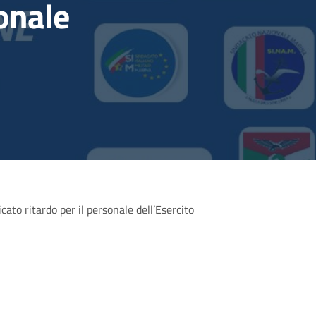
sonale
ato ritardo per il personale dell’Esercito