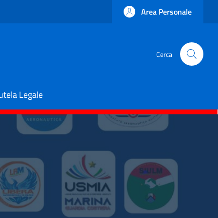
Area Personale
Cerca
utela Legale