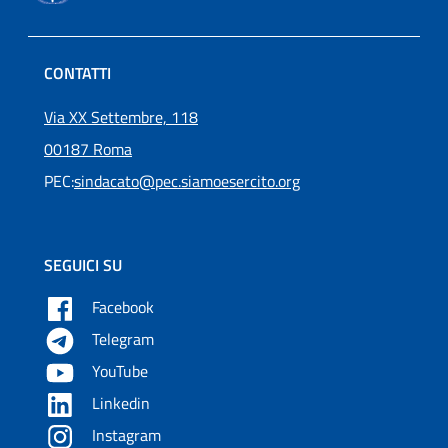
CONTATTI
Via XX Settembre, 118
00187 Roma
PEC:
sindacato@pec.siamoesercito.org
SEGUICI SU
Facebook
Telegram
YouTube
Linkedin
Instagram