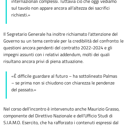
internazionali complessi. Tuttavia ciò che oggi vediamo
sul tavolo non appare ancora all’altezza dei sacrifici
richiesti.»
Il Segretario Generale ha inoltre richiamato l’attenzione del
Governo su un tema centrale per la credibilità del confronto: le
questioni ancora pendenti del contratto 2022-2024 e gli
impegni assunti con i relativi addendum, molti dei quali
risultano ancora privi di piena attuazione.
«È difficile guardare al futuro – ha sottolineato Palmas
– se prima non si chiudono con chiarezza le pendenze
del passato.»
Nel corso dell’incontro è intervenuto anche Maurizio Grasso,
componente del Direttivo Nazionale e dell’Ufficio Studi di
S.I.A.M.O. Esercito, che ha rafforzato i contenuti espressi dal