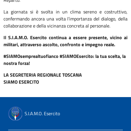
Reparto.
La giornata si è svolta in un clima sereno e costruttivo,
confermando ancora una volta l’importanza del dialogo, della
collaborazione e della vicinanza concreta al personale.
Il S.I.A.M.O. Esercito continua a essere presente, vicino ai
militari, attraverso ascolto, confronto e impegno reale.
#SIAMOsemprealtuofianco #SIAMOEsercito: la tua scelta, la
nostra forza!
LA SEGRETERIA REGIONALE TOSCANA
SIAMO ESERCITO
S.I.A.M.O. Esercito