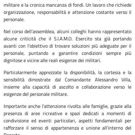
militare e la cronica mancanza di fondi. Un lavoro che richiede
organizzazione, responsabilità e attenzione costante verso il
personale.
Nel corso dell’assemblea, alcuni colleghi hanno rappresentato
alcune criticità che il S.I.A.M.O. Esercito sta già portando
avanti con l’obiettivo di trovare soluzioni più adeguate per il
personale, puntando a garantire condizioni sempre più
dignitose e vicine alle reali esigenze dei militari.
Particolarmente apprezzate la disponibilità, la cortesia e la
sensibilità dimostrate dal Comandante Alessandro Villa,
insieme alla capacità di ascolto e collaborazione verso le
esigenze del personale militare.
Importante anche l’attenzione rivolta alle famiglie, grazie alla
presenza di aree ricreative e spazi dedicati a momenti di
condivisione ed eventi particolari, aspetti fondamentali per
rafforzare il senso di appartenenza e unione all’interno del