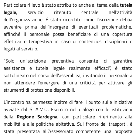
Particolare rilievo è stato attribuito anche al tema della
tutela
legale
, servizio ritenuto centrale nell’attività
dell’organizzazione. È stato ricordato come l’iscrizione debba
avvenire prima dell’insorgere di eventuali problematiche,
affinché il personale possa beneficiare di una copertura
effettiva e tempestiva in caso di contenziosi disciplinari o
legati al servizio.
“Solo un’iscrizione preventiva consente di garantire
assistenza e tutela legale realmente efficaci”, è stato
sottolineato nel corso dell’assemblea, invitando il personale a
non attendere l’emergere di una criticità per attivare gli
strumenti di protezione disponibili.
L’incontro ha permesso inoltre di fare il punto sulle iniziative
avviate dal S.I.A.M.O. Esercito nel dialogo con le istituzioni
della
Regione Sardegna
, con particolare riferimento alla
mobilità e alle politiche abitative. Sul fronte dei trasporti, è
stata presentata all’Assessorato competente una proposta