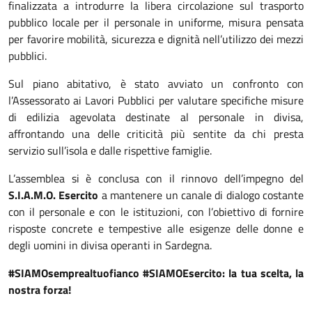
finalizzata a introdurre la libera circolazione sul trasporto
pubblico locale per il personale in uniforme, misura pensata
per favorire mobilità, sicurezza e dignità nell’utilizzo dei mezzi
pubblici.
Sul piano abitativo, è stato avviato un confronto con
l’Assessorato ai Lavori Pubblici per valutare specifiche misure
di edilizia agevolata destinate al personale in divisa,
affrontando una delle criticità più sentite da chi presta
servizio sull’isola e dalle rispettive famiglie.
L’assemblea si è conclusa con il rinnovo dell’impegno del
S.I.A.M.O. Esercito
a mantenere un canale di dialogo costante
con il personale e con le istituzioni, con l’obiettivo di fornire
risposte concrete e tempestive alle esigenze delle donne e
degli uomini in divisa operanti in Sardegna.
#SIAMOsemprealtuofianco #SIAMOEsercito: la tua scelta, la
nostra forza!