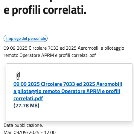
e profili correlati.
Impiego del personale
09 09 2025 Circolare 7033 ed 2025 Aeromobili a pilotaggio
remoto Operatore APRM e profili correlati.pdf
09 09 2025 Circolare 7033 ed 2025 Aeromobili
a pilotaggio remoto Operatore APRM e profili
correlati.pdf
(27.78 MB)
Data pubblicazione:
Mar, 09/09/2025 - 12:00