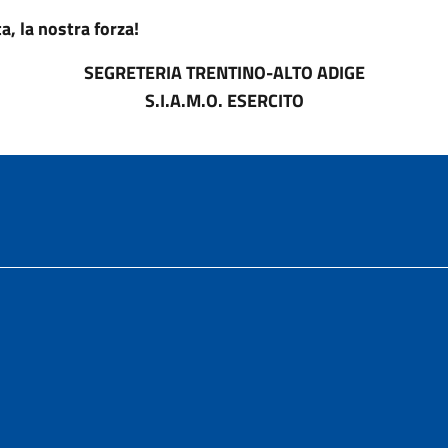
, la nostra forza!
SEGRETERIA TRENTINO-ALTO ADIGE
S.I.A.M.O. ESERCITO