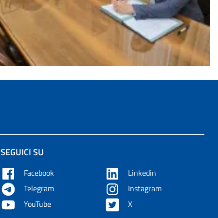
SEGUICI SU
Facebook
Linkedin
Telegram
Instagram
YouTube
X