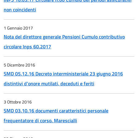
non coincidenti
1 Gennaio 2017
Nota del direttore generale Pensioni Cumulo contributivo
circolare Inps 60.2017
5 Dicembre 2016
SMD 05.12.16 Decreto interministeriale 23 giugno 2016
distintivi d’onore mutilati, deceduti e feriti
3 Ottobre 2016
SMD 03.10.16 documenti caratteristici personale
frequentatore di corso. Marescialli