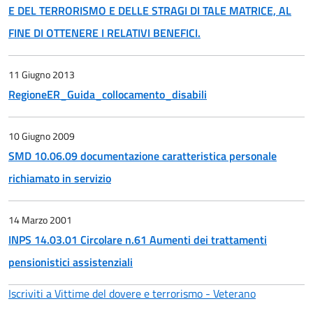
E DEL TERRORISMO E DELLE STRAGI DI TALE MATRICE, AL
FINE DI OTTENERE I RELATIVI BENEFICI.
11 Giugno 2013
RegioneER_Guida_collocamento_disabili
10 Giugno 2009
SMD 10.06.09 documentazione caratteristica personale
richiamato in servizio
14 Marzo 2001
INPS 14.03.01 Circolare n.61 Aumenti dei trattamenti
pensionistici assistenziali
Iscriviti a Vittime del dovere e terrorismo - Veterano