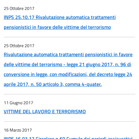
25 Ottobre 2017
INPS 25.10.17 Rivalutazione automatica trattamenti
pensionistici in favore delle vittime del terrorismo
25 Ottobre 2017
Rivalutazione automatica trattamenti pensionistici in favore
delle vittime del terrorismo - legge 21 giugno 2017, n. 96 di
conversione in legge, con modificazioni, del decreto legge 24
aprile 2017, n. 50 articolo 3, comma 4-quater.
11 Giugno 2017
VITTIME DEL LAVORO E TERRORISMO
16 Marzo 2017
INPS 16.03.17 Circolare n.60 Cumulo dei periodi assicurativi