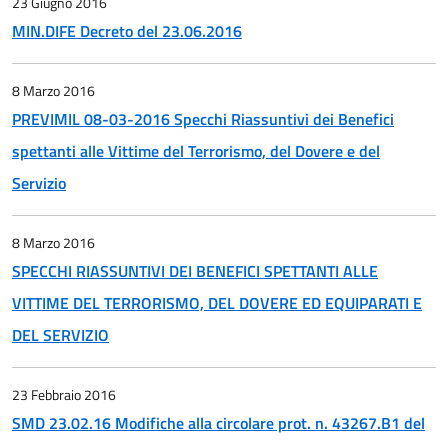
23 Giugno 2016
MIN.DIFE Decreto del 23.06.2016
8 Marzo 2016
PREVIMIL 08-03-2016 Specchi Riassuntivi dei Benefici
spettanti alle Vittime del Terrorismo, del Dovere e del
Servizio
8 Marzo 2016
SPECCHI RIASSUNTIVI DEI BENEFICI SPETTANTI ALLE
VITTIME DEL TERRORISMO, DEL DOVERE ED EQUIPARATI E
DEL SERVIZIO
23 Febbraio 2016
SMD 23.02.16 Modifiche alla circolare prot. n. 43267.B1 del