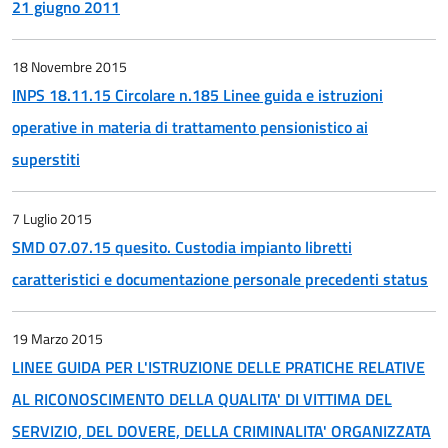
21 giugno 2011
18 Novembre 2015
INPS 18.11.15 Circolare n.185 Linee guida e istruzioni
operative in materia di trattamento pensionistico ai
superstiti
7 Luglio 2015
SMD 07.07.15 quesito. Custodia impianto libretti
caratteristici e documentazione personale precedenti status
19 Marzo 2015
LINEE GUIDA PER L'ISTRUZIONE DELLE PRATICHE RELATIVE
AL RICONOSCIMENTO DELLA QUALITA' DI VITTIMA DEL
SERVIZIO, DEL DOVERE, DELLA CRIMINALITA' ORGANIZZATA