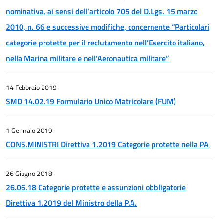
nominativa, ai sensi dell’articolo 705 del D.Lgs. 15 marzo
2010, n. 66 e successive modifiche, concernente “Particolari
categorie protette per il reclutamento nell’Esercito italiano,
nella Marina militare e nell’Aeronautica militare”
14 Febbraio 2019
SMD 14.02.19 Formulario Unico Matricolare (FUM)
1 Gennaio 2019
CONS.MINISTRI Direttiva 1.2019 Categorie protette nella PA
26 Giugno 2018
26.06.18 Categorie protette e assunzioni obbligatorie
Direttiva 1.2019 del Ministro della P.A.