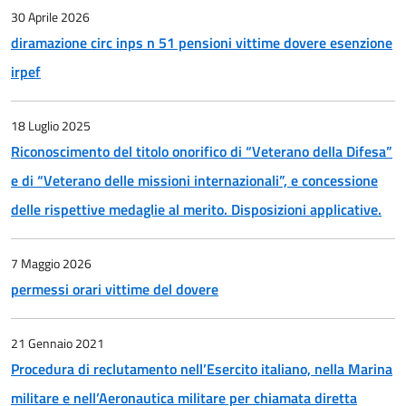
30 Aprile 2026
diramazione circ inps n 51 pensioni vittime dovere esenzione
irpef
18 Luglio 2025
Riconoscimento del titolo onorifico di “Veterano della Difesa”
e di “Veterano delle missioni internazionali”, e concessione
delle rispettive medaglie al merito. Disposizioni applicative.
7 Maggio 2026
permessi orari vittime del dovere
21 Gennaio 2021
Procedura di reclutamento nell’Esercito italiano, nella Marina
militare e nell’Aeronautica militare per chiamata diretta