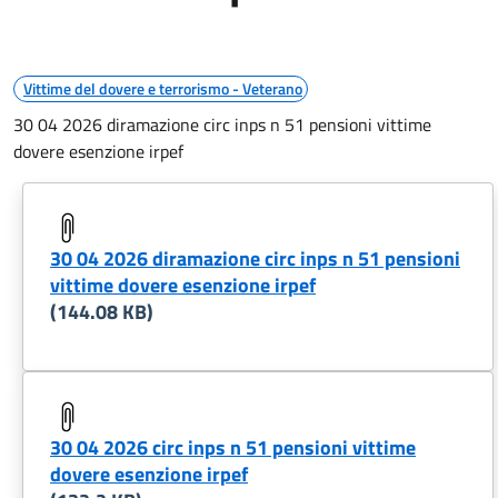
Vittime del dovere e terrorismo - Veterano
30 04 2026 diramazione circ inps n 51 pensioni vittime
dovere esenzione irpef
30 04 2026 diramazione circ inps n 51 pensioni
vittime dovere esenzione irpef
(144.08 KB)
30 04 2026 circ inps n 51 pensioni vittime
dovere esenzione irpef