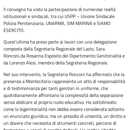
Il convegno ha visto la partecipazione di numerose realtà
istituzionali e sindacali, tra cui USPP – Unione Sindacale
Polizia Penitenziaria, UNARMA, SIM MARINA e SIAMO
ESERCITO.
Quest’ultima ha preso parte ai lavori con una delegazione
composta dalla Segretaria Regionale del Lazio, Sara
Ronconi,da Rosanna Esposito del Dipartimento Genitorialità e
da Lorenzo Alesi, membro della Segreteria Regionale.
Nel suo intervento, la Segretaria Ronconi ha affermato che la
presenza a Montecitorio rappresenta un atto di responsabilità
e di testimonianza per tanti genitori in uniforme, che
quotidianamente affrontano la complessità della separazione
senza abdicare al proprio ruolo educativo. Ha sottolineato
come la bigenitorialità non debba essere considerata soltanto
un enunciato giuridico, ma un presidio di umanità, un diritto e
un dovere che necessita di strumenti concreti, percorsi di