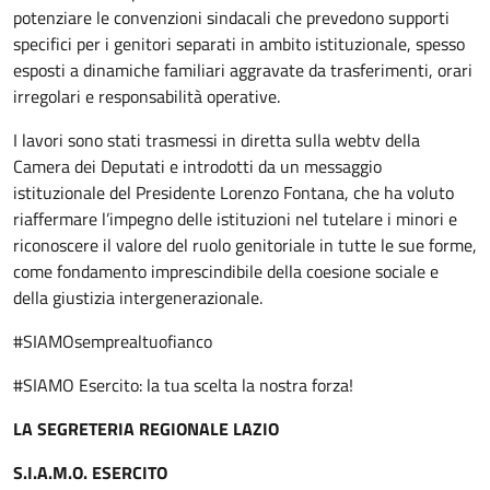
potenziare le convenzioni sindacali che prevedono supporti
specifici per i genitori separati in ambito istituzionale, spesso
esposti a dinamiche familiari aggravate da trasferimenti, orari
irregolari e responsabilità operative.
I lavori sono stati trasmessi in diretta sulla webtv della
Camera dei Deputati e introdotti da un messaggio
istituzionale del Presidente Lorenzo Fontana, che ha voluto
riaffermare l’impegno delle istituzioni nel tutelare i minori e
riconoscere il valore del ruolo genitoriale in tutte le sue forme,
come fondamento imprescindibile della coesione sociale e
della giustizia intergenerazionale.
#SIAMOsemprealtuofianco
#SIAMO Esercito: la tua scelta la nostra forza!
LA SEGRETERIA REGIONALE LAZIO
S.I.A.M.O. ESERCITO