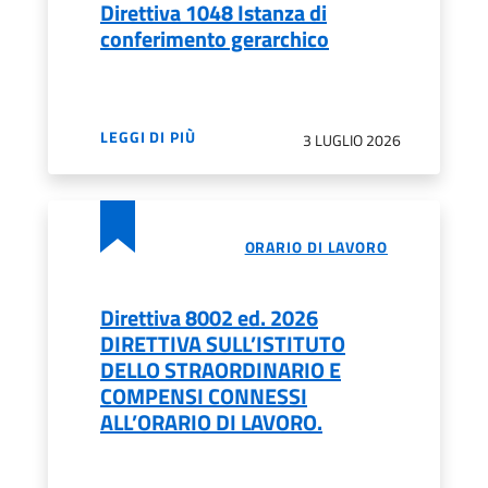
Direttiva 1048 Istanza di
conferimento gerarchico
LEGGI DI PIÙ
3 LUGLIO 2026
ORARIO DI LAVORO
Direttiva 8002 ed. 2026
DIRETTIVA SULL’ISTITUTO
DELLO STRAORDINARIO E
COMPENSI CONNESSI
ALL’ORARIO DI LAVORO.