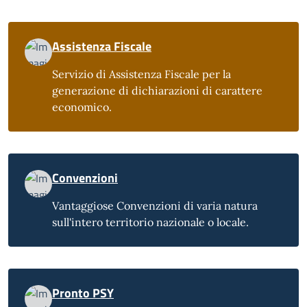
Assistenza Fiscale
Servizio di Assistenza Fiscale per la
generazione di dichiarazioni di carattere
economico.
Convenzioni
Vantaggiose Convenzioni di varia natura
sull'intero territorio nazionale o locale.
Pronto PSY