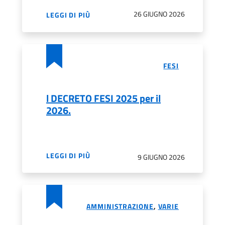
26 GIUGNO 2026
LEGGI DI PIÙ
FESI
l DECRETO FESI 2025 per il
2026.
LEGGI DI PIÙ
9 GIUGNO 2026
AMMINISTRAZIONE
,
VARIE