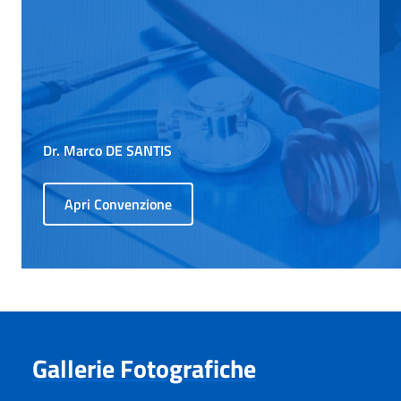
Dr. Marco DE SANTIS
Apri Convenzione
Gallerie Fotografiche