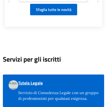
Sfoglia tutte le novità
Servizi per gli iscritti
Tutela Legale
Servizio di Consulenza Legale con un gruppo
di professionisti per qualsiasi esigenza.